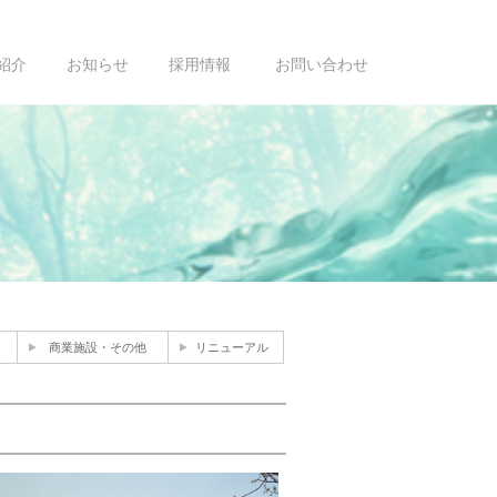
紹介
お知らせ
採用情報
お問い合わせ
商業施設・その他
リニューアル