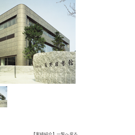
【実績紹介】一覧へ戻る